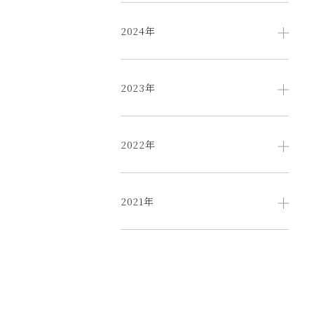
2024年
2023年
2022年
2021年