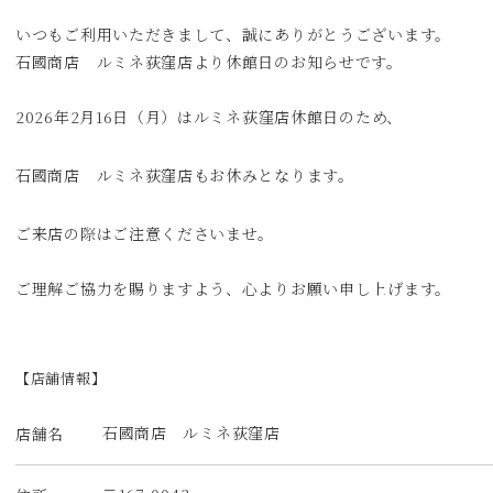
いつもご利用いただきまして、誠にありがとうございます。
石國商店 ルミネ荻窪店より休館日のお知らせです。
2026年2月16日（月）はルミネ荻窪店休館日のため、
石國商店 ルミネ荻窪店もお休みとなります。
ご来店の際はご注意くださいませ。
ご理解ご協力を賜りますよう、心よりお願い申し上げます。
【店舗情報】
石國商店 ルミネ荻窪店
店舗名