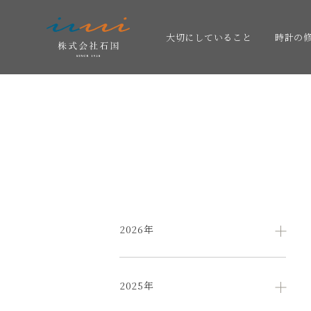
大切にしていること
時計の
2026年
2025年