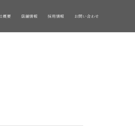
社概要
店舗情報
採用情報
お問い合わせ