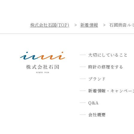
株式会社石国(TOP)
新着情報
石國商店ル
大切にしていること
時計の修理をする
ブランド
新着情報・キャンペー
Q&A
会社概要