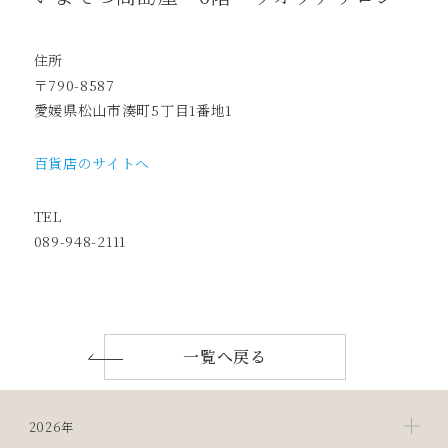
住所
〒790-8587
愛媛県松山市湊町5丁目1番地1
百貨店のサイトへ
TEL
089-948-2111
一覧へ戻る
2026年