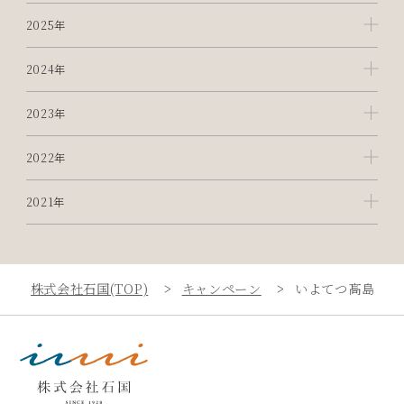
2025年
2024年
2023年
2022年
2021年
株式会社石国(TOP)
キャンペーン
いよてつ髙島屋店