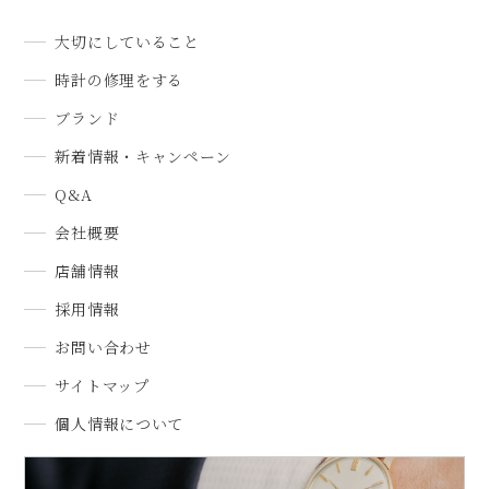
大切にしていること
時計の修理をする
ブランド
新着情報・キャンペーン
Q&A
会社概要
店舗情報
採用情報
お問い合わせ
サイトマップ
個人情報について