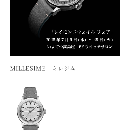
MILLESIME ミレジム