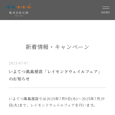
MENU
新着情報・キャンペーン
2025-07-07
いよてつ髙島屋店「レイモンドウェイルフェア」
のお知らせ
いよてつ髙島屋店では2025年7月9日(水)～2025年7月29
日(火)まで、レイモンドウェイルフェアを行います。