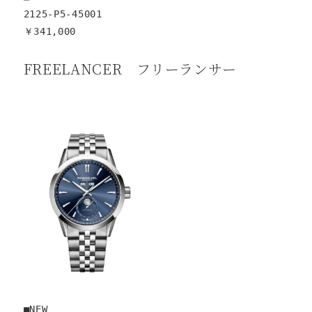
2125-P5-45001

￥341,000
FREELANCER フリーランサー
■NEW
