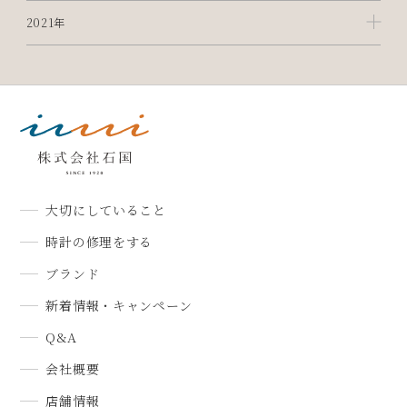
2021年
大切にしていること
時計の修理をする
ブランド
新着情報・キャンペーン
Q&A
会社概要
店舗情報