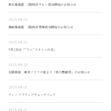
泉北高島屋 2階時計サロン担当開始のお知らせ
2025-08-25
高崎高島屋 3階時計売場担当開始のお知らせ
2025-08-22
9月2日は「”クニ”スタインの日」
2025-08-20
石國商店 東京ソラマチ店より「秋の感謝祭」のお知らせ
2025-08-15
ティソ アクティブウォッチフェア
2025-08-13