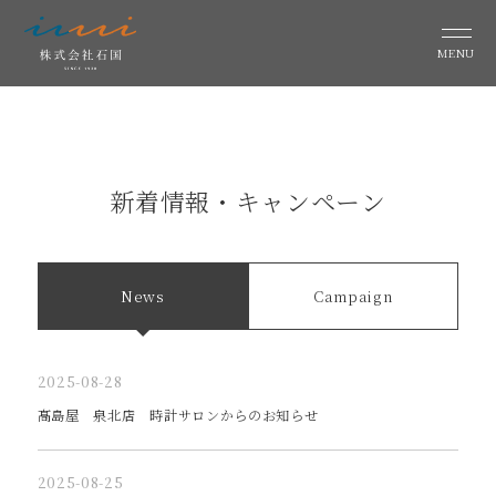
MENU
新着情報・キャンペーン
News
Campaign
2025-08-28
髙島屋 泉北店 時計サロンからのお知らせ
2025-08-25