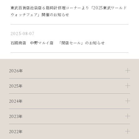
東武百貨店池袋店６階時計修理コーナーより「2025東武ワールド
ウォッチフェア」開催のお知らせ
2025-08-07
石國商店 中野マルイ店 「閉店セール」のお知らせ
2026年
2025年
2024年
2023年
2022年