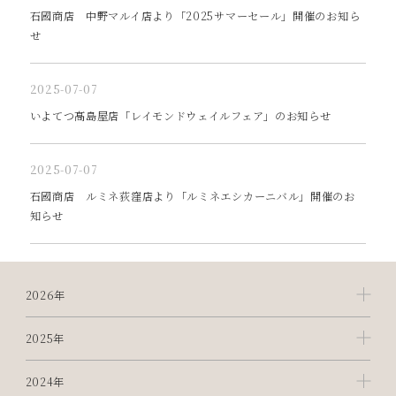
石國商店 中野マルイ店より「2025サマーセール」開催のお知ら
せ
2025-07-07
いよてつ髙島屋店「レイモンドウェイルフェア」のお知らせ
2025-07-07
石國商店 ルミネ荻窪店より「ルミネエシカーニバル」開催のお
知らせ
2026年
2025年
2024年