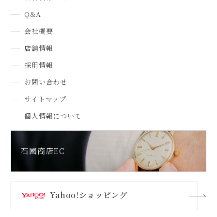
Q&A
会社概要
店舗情報
採用情報
お問い合わせ
サイトマップ
個人情報について
石國商店EC
Yahoo!ショッピング