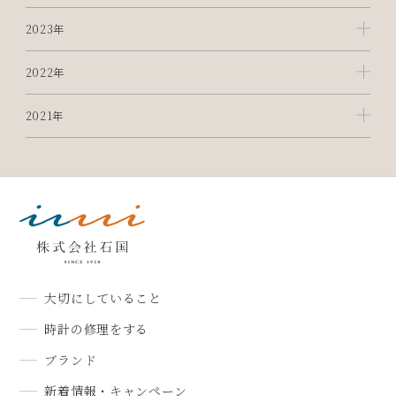
2023年
2022年
2021年
大切にしていること
時計の修理をする
ブランド
新着情報・キャンペーン